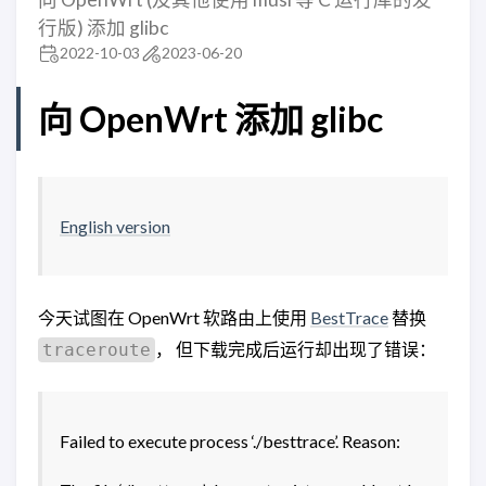
行版) 添加 glibc
2022-10-03
2023-06-20
向 OpenWrt 添加 glibc
English version
今天试图在 OpenWrt 软路由上使用
BestTrace
替换
， 但下载完成后运行却出现了错误：
traceroute
Failed to execute process ‘./besttrace’. Reason: