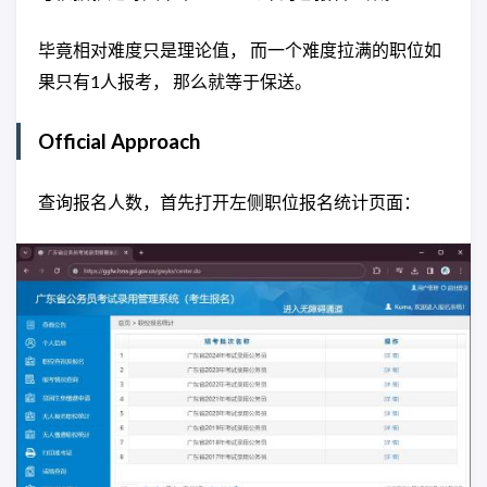
毕竟相对难度只是理论值， 而一个难度拉满的职位如
果只有1人报考， 那么就等于保送。
Official Approach
查询报名人数，首先打开左侧职位报名统计页面：