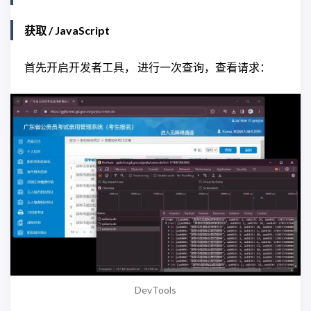
获取 / JavaScript
首先开启开发者工具， 进行一次查询，查看请求：
DevTools