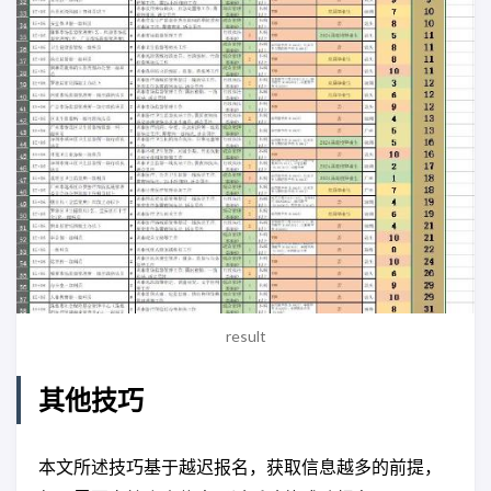
result
其他技巧
本文所述技巧基于越迟报名，获取信息越多的前提，