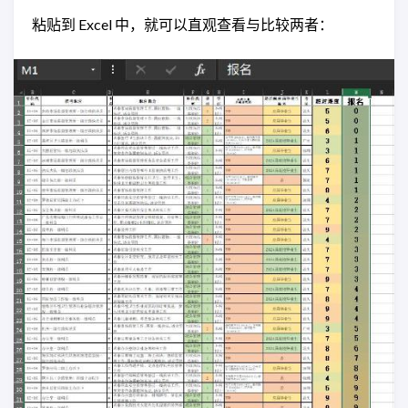
粘贴到 Excel 中，就可以直观查看与比较两者：