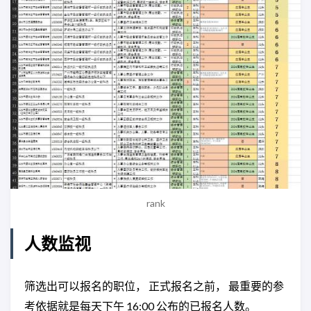
rank
人数监视
筛选出可以报名的职位， 正式报名之前， 最重要的参
考依据就是每天下午 16:00 公布的已报名人数。