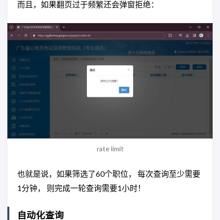
而且，如果翻页过于频繁还会弹窗拒绝：
rate limit
也就是说，如果筛选了60个职位， 每次查询至少需要
1分钟， 则完成一轮查询需要1小时！
自动化查询