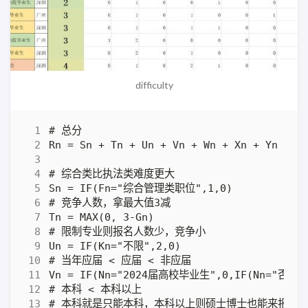
difficulty