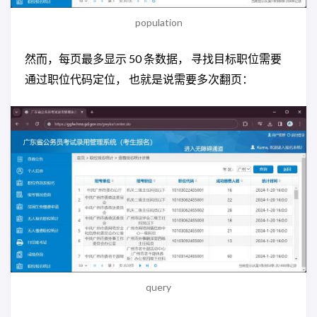
population
然而，每页最多显示 50 条数据， 寻找目标职位需要
通过职位代码定位， 也就是说需要多次翻页：
query