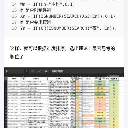
这样，就可以根据难度排序，选出理论上最容易考的
职位了