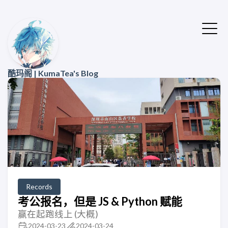
酷玛阁 | KumaTea's Blog
Records
考公报名，但是 JS & Python 赋能
赢在起跑线上 (大概)
2024-03-23
2024-03-24