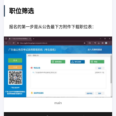
职位筛选
报名的第一步是从公告最下方附件下载职位表：
main