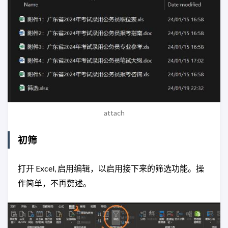
attach
初筛
打开 Excel, 启用编辑，以启用接下来的筛选功能。操
作简单，不再赘述。