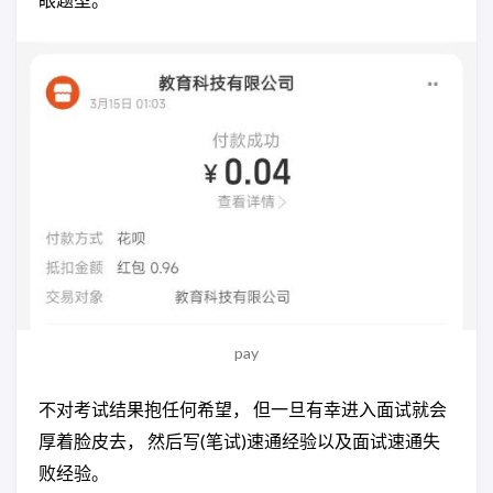
pay
不对考试结果抱任何希望， 但一旦有幸进入面试就会
厚着脸皮去， 然后写(笔试)速通经验以及面试速通失
败经验。