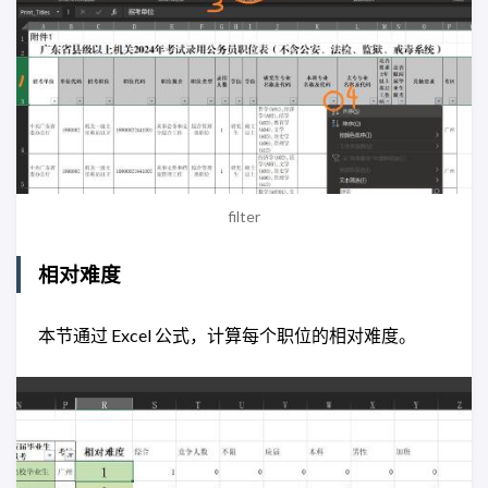
filter
相对难度
本节通过 Excel 公式，计算每个职位的相对难度。